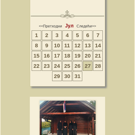
Јул
<<Претходни
Следећи>>
1
2
3
4
5
6
7
8
9
10
11
12
13
14
15
16
17
18
19
20
21
22
23
24
25
26
27
28
29
30
31