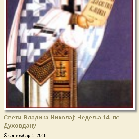
Свети Владика Николај: Недеља 14. по
Духовдану
септембар 1, 2018