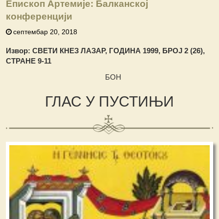
Епископ Артемије: Балканској
конференцији
септембар 20, 2018
Извор: СВЕТИ КНЕЗ ЛАЗАР, ГОДИНА 1999, БРОЈ 2 (26),
СТРАНЕ 9-11
БОН
ГЛАС У ПУСТИЊИ