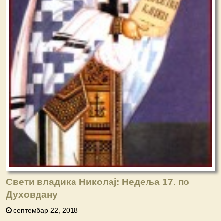
Свети владика Николај: Недеља 17. по
Духовдану
септембар 22, 2018