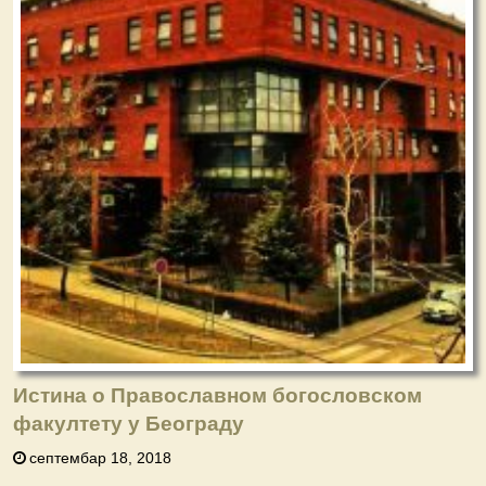
Истина о Православном богословском
факултету у Београду
септембар 18, 2018