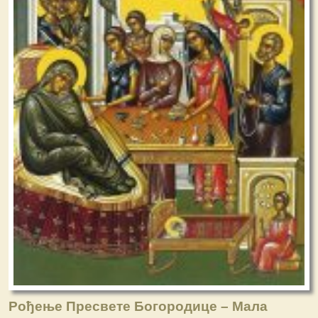
Рођење Пресвете Богородице – Мала