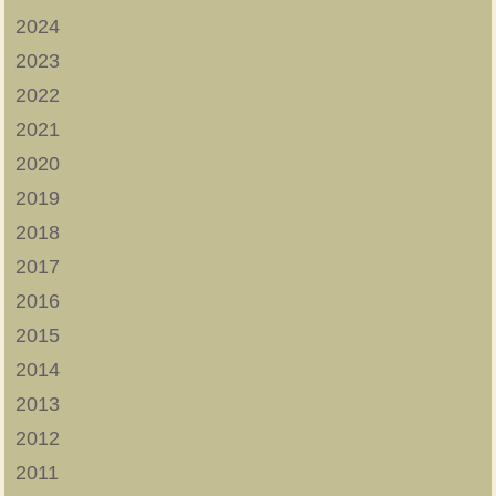
2024
2023
2022
2021
2020
2019
2018
2017
2016
2015
2014
2013
2012
2011