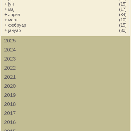
+
јун
(15)
+
мај
(17)
+
април
(34)
+
март
(10)
+
фебруар
(15)
+
јануар
(30)
2025
2024
2023
2022
2021
2020
2019
2018
2017
2016