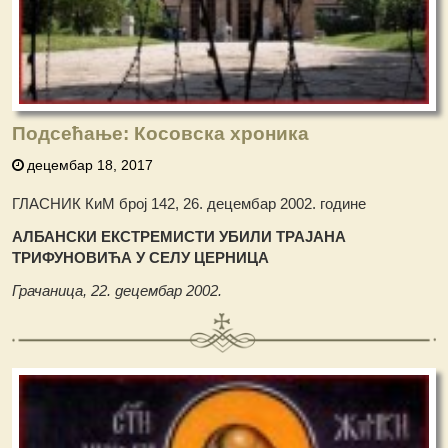
Подсећање: Косовска хроника
децембар 18, 2017
ГЛАСНИК КиМ број 142, 26. децембар 2002. године
АЛБАНСКИ ЕКСТРЕМИСТИ УБИЛИ ТРАЈАНА
ТРИФУНОВИЋА У СЕЛУ ЦЕРНИЦА
Гра
ч
аница, 22. децембар 2002.