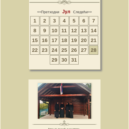
Јул
<<Претходни
Следећи>>
1
2
3
4
5
6
7
8
9
10
11
12
13
14
15
16
17
18
19
20
21
22
23
24
25
26
27
28
29
30
31