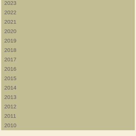
2023
2022
2021
2020
2019
2018
2017
2016
2015
2014
2013
2012
2011
2010