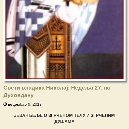
Свети владика Николај: Недеља 27. по
Духовдану
децембар 9, 2017
ЈЕВАНЂЕЉЕ О ЗГРЧЕНОМ ТЕЛУ И ЗГРЧЕНИМ
ДУШАМА