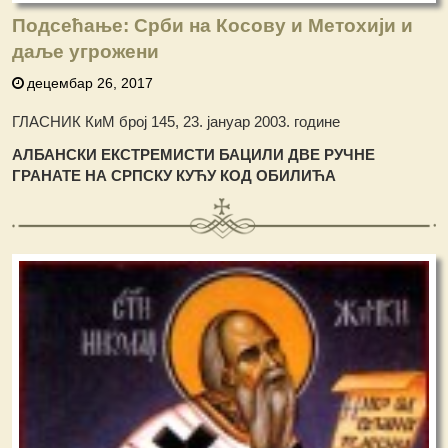
Подсећање: Срби на Косову и Метохији и
даље угрожени
децембар 26, 2017
ГЛАСНИК КиМ број 145, 23. јануар 2003. године
АЛБАНСКИ ЕКСТРЕМИСТИ БАЦИЛИ ДВЕ РУЧНЕ
ГРАНАТЕ НА СРПСКУ КУЋУ КОД ОБИЛИЋА