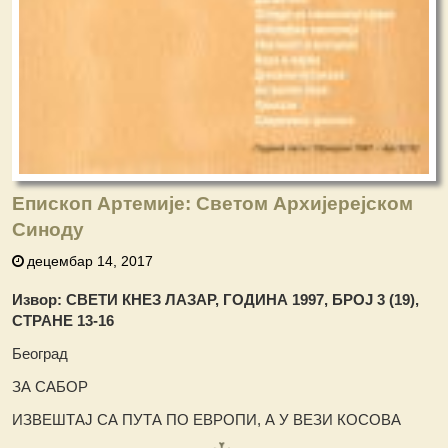
Епископ Артемије: Светом Архијерејском
Синоду
децембар 14, 2017
Извор:
СВЕТИ КНЕЗ ЛАЗАР, ГОДИНА 1997, БРОЈ 3 (19),
СТРАНЕ 13-16
Београд
ЗА САБОР
ИЗВЕШТАЈ СА ПУТА ПО ЕВРОПИ, А У ВЕЗИ КОСОВА