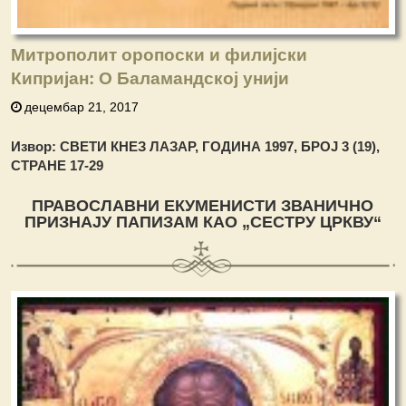
Митрополит оропоски и филијски
Кипријан: О Баламандској унији
децембар 21, 2017
Извор:
СВЕТИ КНЕЗ ЛАЗАР, ГОДИНА 1997, БРОЈ 3 (19),
СТРАНЕ 17-29
ПРАВОСЛАВНИ ЕКУМЕНИСТИ ЗВАНИЧНО
ПРИЗНАЈУ ПАПИЗАМ КАО „СЕСТРУ ЦРКВУ“