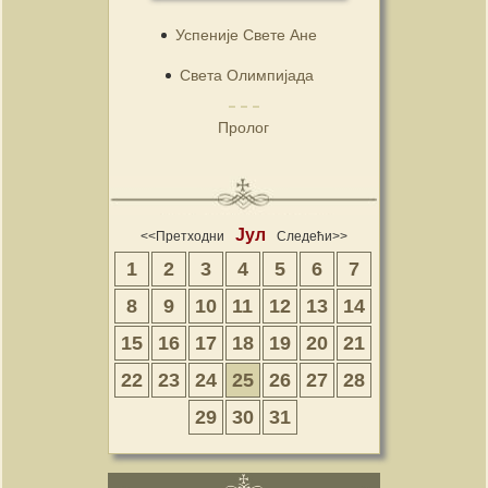
Успеније Свете Ане
Света Олимпијада
Пролог
Јул
<<Претходни
Следећи>>
1
2
3
4
5
6
7
8
9
10
11
12
13
14
15
16
17
18
19
20
21
22
23
24
25
26
27
28
29
30
31