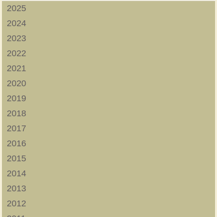
2025
2024
2023
2022
2021
2020
2019
2018
2017
2016
2015
2014
2013
2012