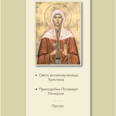
Света великомученица
Христина
Преподобни Поликарп
Печерски
Пролог