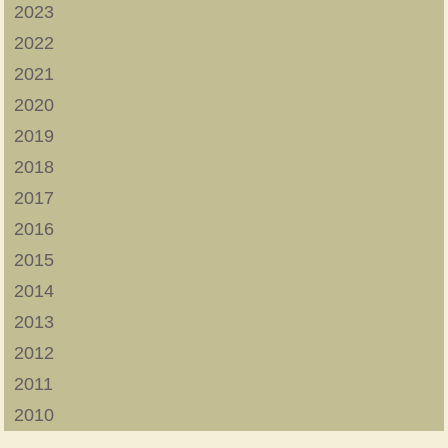
2023
2022
2021
2020
2019
2018
2017
2016
2015
2014
2013
2012
2011
2010