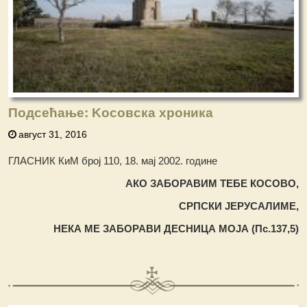
Подсећање: Koсовска хроника
август 31, 2016
ГЛАСНИК КиМ број 110, 18. мај 2002. године
АКО ЗАБОРАВИМ ТЕБЕ КОСОВО,
СРПСКИ ЈЕРУСАЛИМЕ,
НЕКА МЕ ЗАБОРАВИ ДЕСНИЦА МОЈА (Пс.137,5)