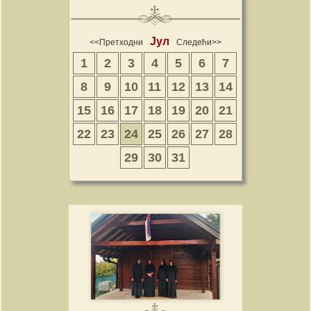
Јул
<<Претходни
Следећи>>
1
2
3
4
5
6
7
8
9
10
11
12
13
14
15
16
17
18
19
20
21
22
23
24
25
26
27
28
29
30
31