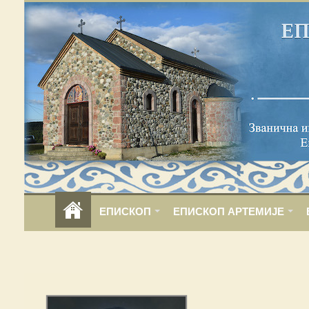
ЕПИСКОП
ЕПИСКОП АРТЕМИЈЕ