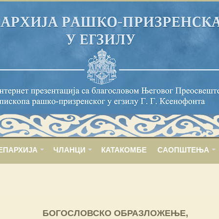
ЕПАРХИЈА
ЧЛАНЦИ
КАТАКОМБЕ
САОПШТЕЊА
БОГОСЛОВСКО ОБРАЗЛОЖЕЊЕ,