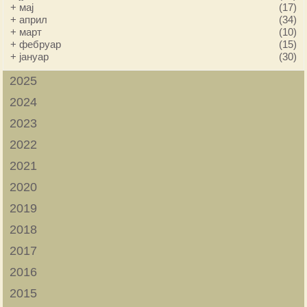
+
мај
(17)
+
април
(34)
+
март
(10)
+
фебруар
(15)
+
јануар
(30)
2025
2024
2023
2022
2021
2020
2019
2018
2017
2016
2015