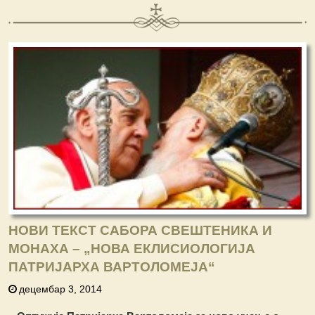
НОВИ ТЕКСТ САБОРА СВЕШТЕНИКА И
МОНАХА – „НОВА ЕКЛИСИОЛОГИЈА
ПАТРИЈАРХА ВАРТОЛОМЕЈА“
децембар 3, 2014