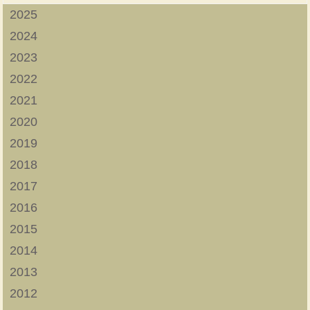
2025
2024
2023
2022
2021
2020
2019
2018
2017
2016
2015
2014
2013
2012