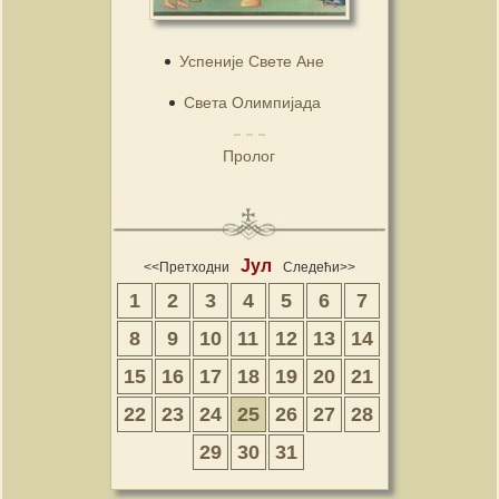
Успеније Свете Ане
Света Олимпијада
Пролог
Јул
<<Претходни
Следећи>>
1
2
3
4
5
6
7
8
9
10
11
12
13
14
15
16
17
18
19
20
21
22
23
24
25
26
27
28
29
30
31