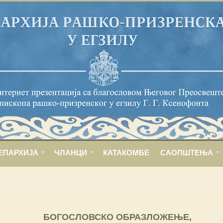
ЕПАРХИЈА
ЧЛАНЦИ
КАТАКОМБЕ
САОПШТЕЊА
БОГОСЛОВСКО ОБРАЗЛОЖЕЊЕ,