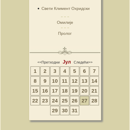
Свети Климент Охридски
Омилије
Пролог
Јул
<<Претходни
Следећи>>
1
2
3
4
5
6
7
8
9
10
11
12
13
14
15
16
17
18
19
20
21
22
23
24
25
26
27
28
29
30
31