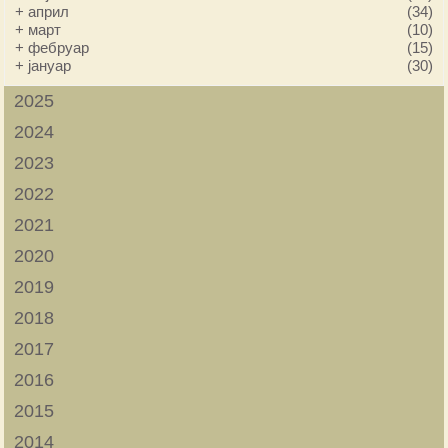
+
април
(34)
+
март
(10)
+
фебруар
(15)
+
јануар
(30)
2025
2024
2023
2022
2021
2020
2019
2018
2017
2016
2015
2014