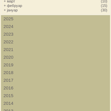
+
март
(10)
+
фебруар
(15)
+
јануар
(30)
2025
2024
2023
2022
2021
2020
2019
2018
2017
2016
2015
2014