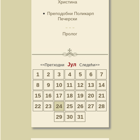
Христина
Преподобни Поликарп
Печерски
Пролог
Јул
<<Претходни
Следећи>>
1
2
3
4
5
6
7
8
9
10
11
12
13
14
15
16
17
18
19
20
21
22
23
24
25
26
27
28
29
30
31