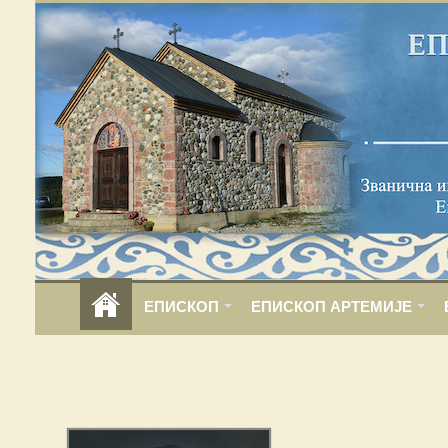
ЕПИСКОП
ЕПИСКОП АРТЕМИЈЕ