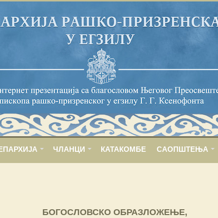
ЕПАРХИЈА
ЧЛАНЦИ
КАТАКОМБЕ
САОПШТЕЊА
БОГОСЛОВСКО ОБРАЗЛОЖЕЊЕ,