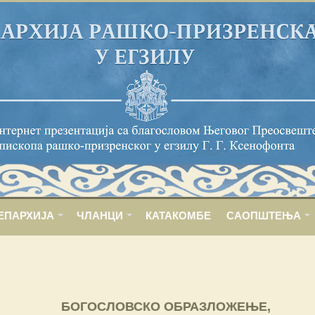
ЕПАРХИЈА
ЧЛАНЦИ
КАТАКОМБЕ
САОПШТЕЊА
БОГОСЛОВСКО ОБРАЗЛОЖЕЊЕ,