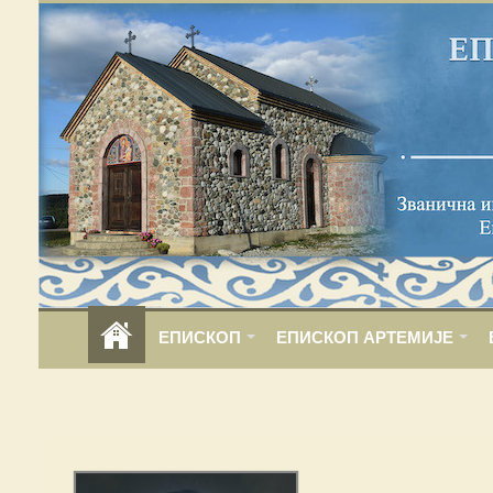
ЕПИСКОП
ЕПИСКОП АРТЕМИЈЕ