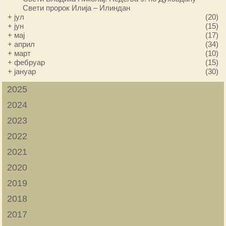
Свети пророк Илија – Илиндан
+
јул
(20)
+
јун
(15)
+
мај
(17)
+
април
(34)
+
март
(10)
+
фебруар
(15)
+
јануар
(30)
2025
2024
2023
2022
2021
2020
2019
2018
2017