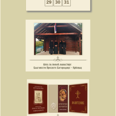
29
30
31