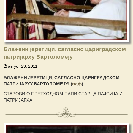
Блажени јеретици, сагласно цариградском
патријарху Вартоломеју
август 23, 2011
БЛАЖЕНИ ЈЕРЕТИЦИ, САГЛАСНО ЦАРИГРАДСКОМ
ПАТРИЈАРХУ ВАРТОЛОМЕЈУ! (
пдф
)
СТАВОВИ О ПРЕТХОДНОМ ПАПИ СТАРЦА ПАЈСИЈА И
ПАТРИЈАРХА