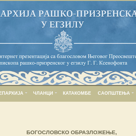
ЕПАРХИЈА
ЧЛАНЦИ
КАТАКОМБЕ
САОПШТЕЊА
БОГОСЛОВСКО ОБРАЗЛОЖЕЊЕ,