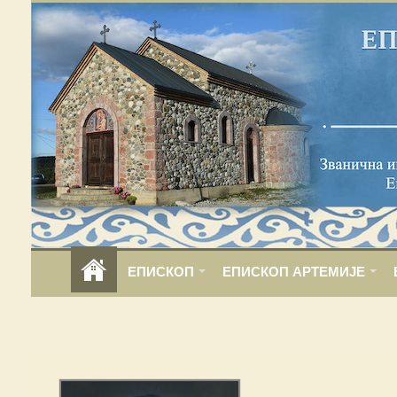
ЕПИСКОП
ЕПИСКОП АРТЕМИЈЕ