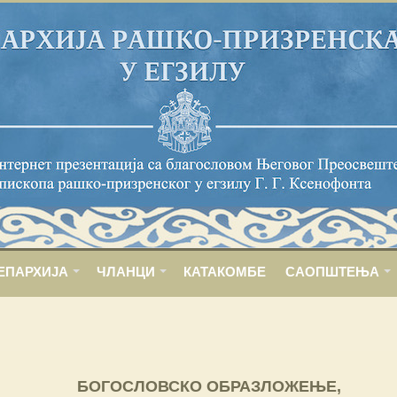
ЕПАРХИЈА
ЧЛАНЦИ
КАТАКОМБЕ
САОПШТЕЊА
БОГОСЛОВСКО ОБРАЗЛОЖЕЊЕ,