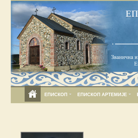
ЕПИСКОП
ЕПИСКОП АРТЕМИЈЕ