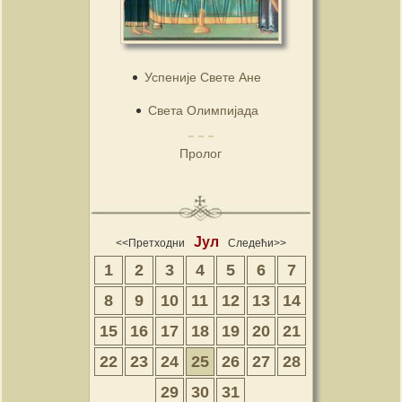
Успеније Свете Ане
Света Олимпијада
Пролог
Јул
<<Претходни
Следећи>>
1
2
3
4
5
6
7
8
9
10
11
12
13
14
15
16
17
18
19
20
21
22
23
24
25
26
27
28
29
30
31