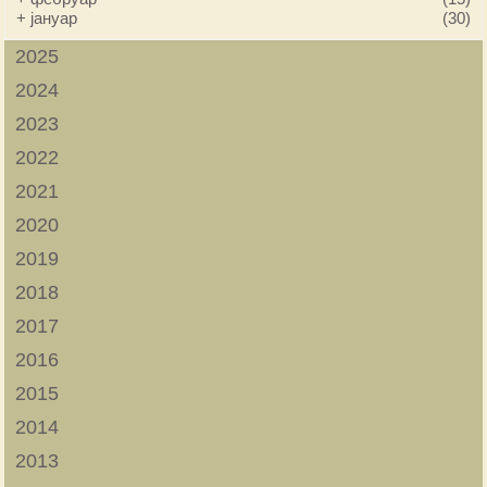
+
јануар
(30)
2025
2024
2023
2022
2021
2020
2019
2018
2017
2016
2015
2014
2013