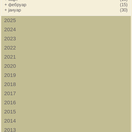
+
фебруар
(15)
+
јануар
(30)
2025
2024
2023
2022
2021
2020
2019
2018
2017
2016
2015
2014
2013