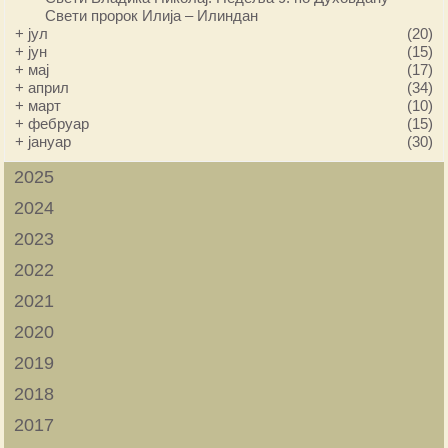
Свети пророк Илија – Илиндан
+
јул
(20)
+
јун
(15)
+
мај
(17)
+
април
(34)
+
март
(10)
+
фебруар
(15)
+
јануар
(30)
2025
2024
2023
2022
2021
2020
2019
2018
2017