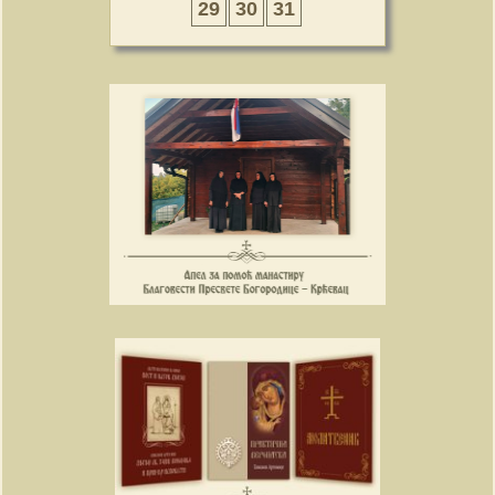
29
30
31