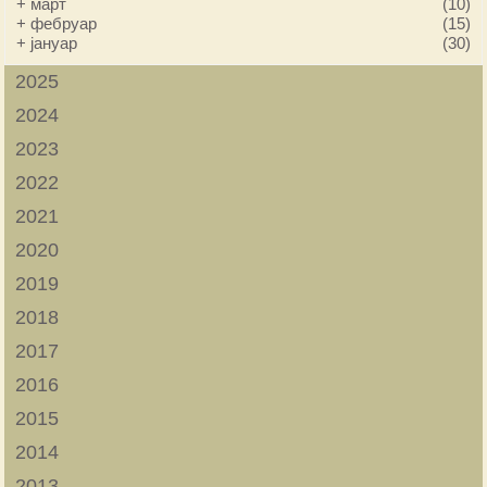
+
март
(10)
+
фебруар
(15)
+
јануар
(30)
2025
2024
2023
2022
2021
2020
2019
2018
2017
2016
2015
2014
2013