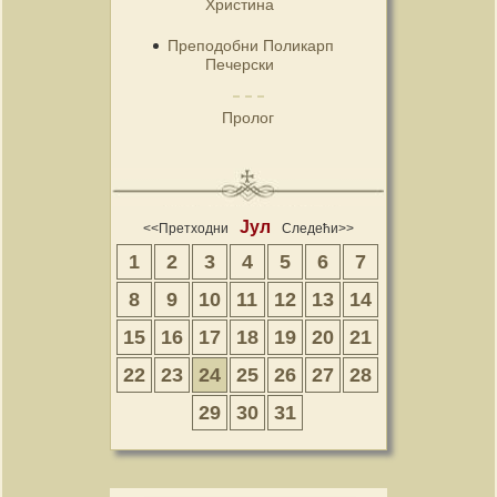
Христина
Преподобни Поликарп
Печерски
Пролог
Јул
<<Претходни
Следећи>>
1
2
3
4
5
6
7
8
9
10
11
12
13
14
15
16
17
18
19
20
21
22
23
24
25
26
27
28
29
30
31