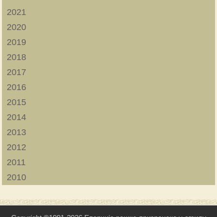
2021
2020
2019
2018
2017
2016
2015
2014
2013
2012
2011
2010