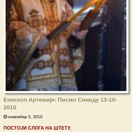
Епископ Артемије: Писмо Синоду 13-10-
2010
новембар 5, 2010
ПОСТОЈИ СЛОГА НА ШТЕТУ,