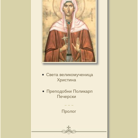
Света великомученица
Христина
Преподобни Поликарп
Печерски
Пролог