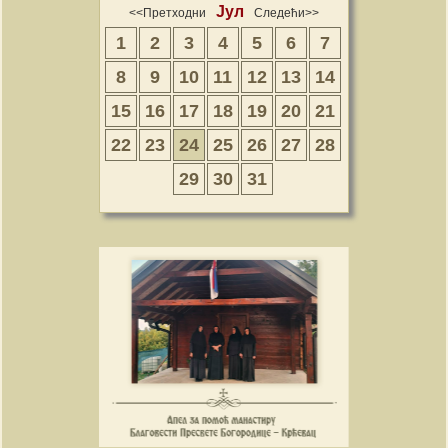
Јул
<<Претходни
Следећи>>
1
2
3
4
5
6
7
8
9
10
11
12
13
14
15
16
17
18
19
20
21
22
23
24
25
26
27
28
29
30
31