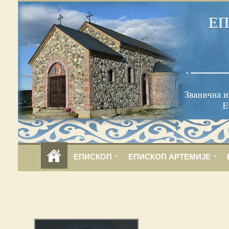
ЕПИСКОП
ЕПИСКОП АРТЕМИЈЕ