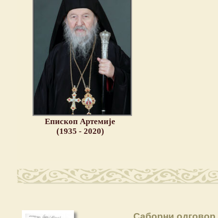
Епископ Артемије
(1935 - 2020)
Саборни одговор