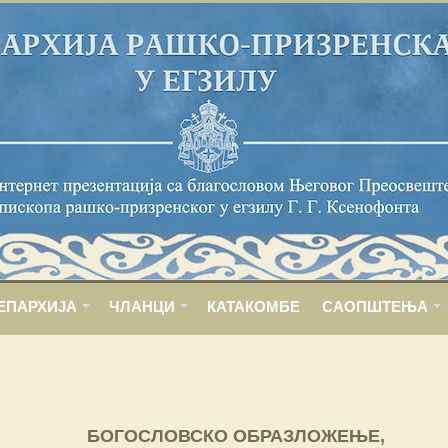
ЕПАРХИЈА
ЧЛАНЦИ
КАТАКОМБЕ
САОПШТЕЊА
БОГОСЛОВСКО ОБРАЗЛОЖЕЊЕ,