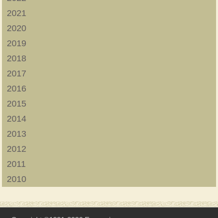
2021
2020
2019
2018
2017
2016
2015
2014
2013
2012
2011
2010