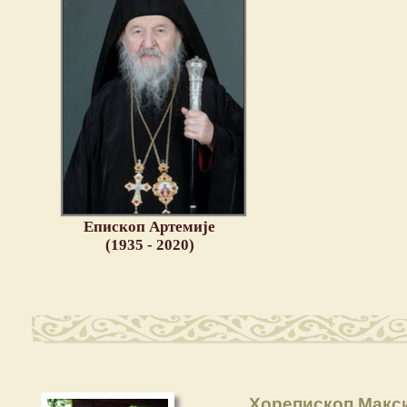
Епископ Артемије
(1935 - 2020)
Хорепископ Макс