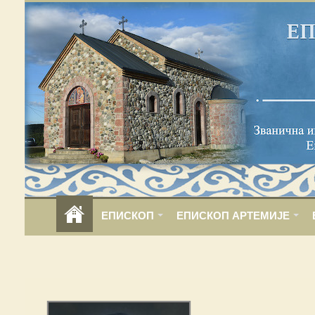
ЕПИСКОП
ЕПИСКОП АРТЕМИЈЕ