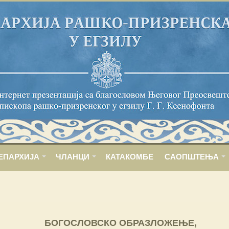
ЕПАРХИЈА
ЧЛАНЦИ
КАТАКОМБЕ
САОПШТЕЊА
БОГОСЛОВСКО ОБРАЗЛОЖЕЊЕ,