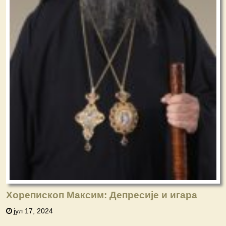
Хорепископ Максим: Депресије и игара
јул 17, 2024