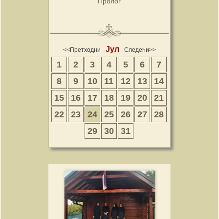
Пролог
Јул
<<Претходни
Следећи>>
1
2
3
4
5
6
7
8
9
10
11
12
13
14
15
16
17
18
19
20
21
22
23
24
25
26
27
28
29
30
31