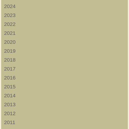
2024
2023
2022
2021
2020
2019
2018
2017
2016
2015
2014
2013
2012
2011