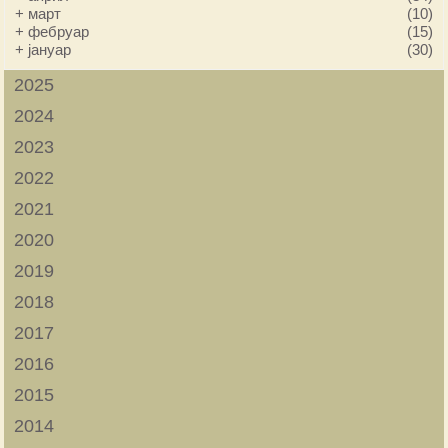
+
март
(10)
+
фебруар
(15)
+
јануар
(30)
2025
2024
2023
2022
2021
2020
2019
2018
2017
2016
2015
2014