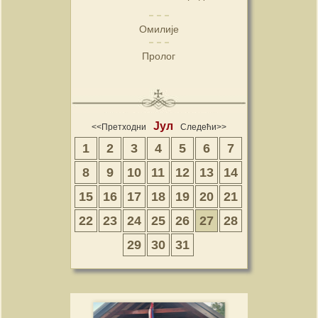
Омилије
Пролог
Јул
<<Претходни
Следећи>>
1
2
3
4
5
6
7
8
9
10
11
12
13
14
15
16
17
18
19
20
21
22
23
24
25
26
27
28
29
30
31