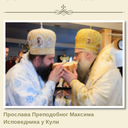
Прослава Преподобног Максима
Исповедника у Кули