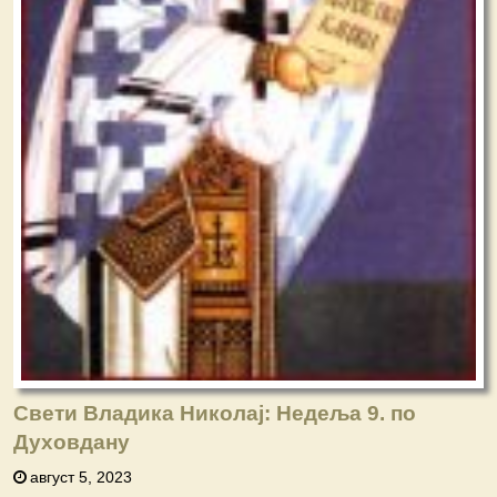
Свети Владика Николај: Недеља 9. по
Духовдану
август 5, 2023