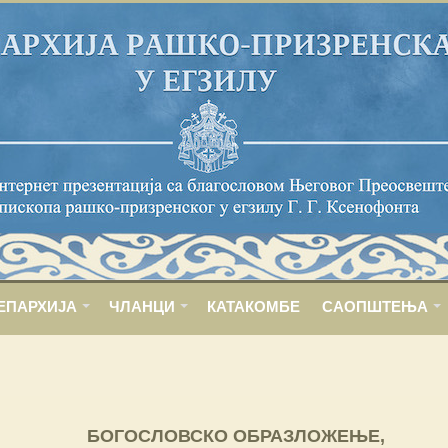
ЕПАРХИЈА
ЧЛАНЦИ
КАТАКОМБЕ
САОПШТЕЊА
БОГОСЛОВСКО ОБРАЗЛОЖЕЊЕ,