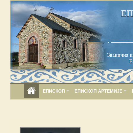
ЕПИСКОП
ЕПИСКОП АРТЕМИЈЕ