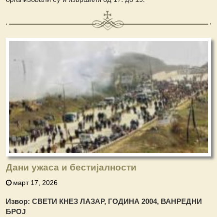
Дани ужаса и бестијалности
март 17, 2026
Извор: СВЕТИ КНЕЗ ЛАЗАР, ГОДИНА 2004, ВАНРЕДНИ
БРОЈ