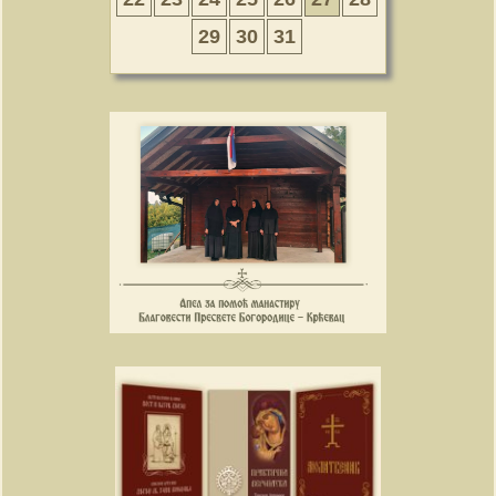
29
30
31