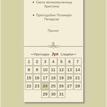
Света великомученица
Христина
Преподобни Поликарп
Печерски
Пролог
Јул
<<Претходни
Следећи>>
1
2
3
4
5
6
7
8
9
10
11
12
13
14
15
16
17
18
19
20
21
22
23
24
25
26
27
28
29
30
31