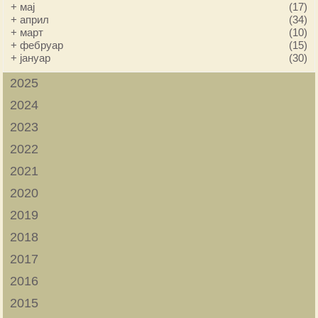
+
мај
(17)
+
април
(34)
+
март
(10)
+
фебруар
(15)
+
јануар
(30)
2025
2024
2023
2022
2021
2020
2019
2018
2017
2016
2015