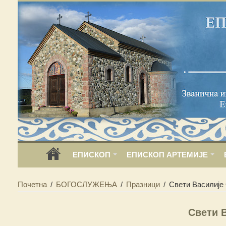
ЕПИСКОП
ЕПИСКОП АРТЕМИЈЕ
Почетна
/
БОГОСЛУЖЕЊА
/
Празници
/
Свети Василије
Свети 