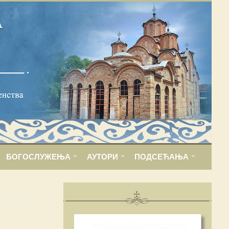
БОГОСЛУЖЕЊА
АУТОРИ
ПОДСЕЋАЊА