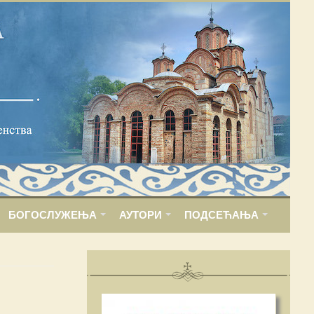
БОГОСЛУЖЕЊА
АУТОРИ
ПОДСЕЋАЊА