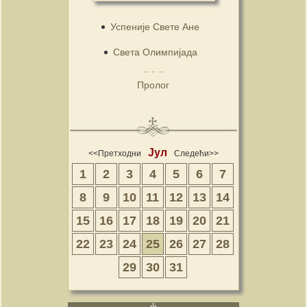
Успеније Свете Ане
Света Олимпијада
Пролог
Јул
<<Претходни
Следећи>>
1
2
3
4
5
6
7
8
9
10
11
12
13
14
15
16
17
18
19
20
21
22
23
24
25
26
27
28
29
30
31