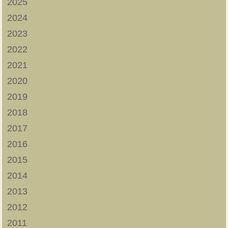
2025
2024
2023
2022
2021
2020
2019
2018
2017
2016
2015
2014
2013
2012
2011