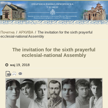
Почетна
/
АРХИВА
/
The invitation for the sixth prayerful
ecclesial-national Assembly
The invitation for the sixth prayerful
ecclesial-national Assembly
мај 19, 2018