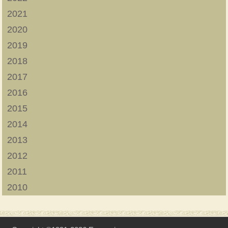
2021
2020
2019
2018
2017
2016
2015
2014
2013
2012
2011
2010