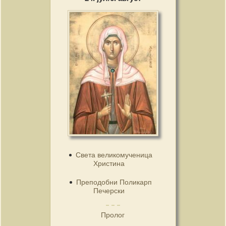
Света великомученица
Христина
Преподобни Поликарп
Печерски
Пролог