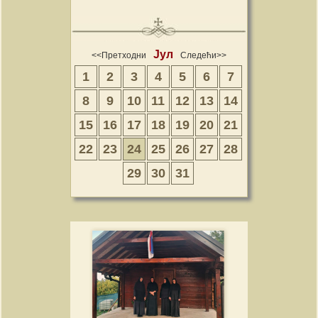
Јул
<<Претходни
Следећи>>
1
2
3
4
5
6
7
8
9
10
11
12
13
14
15
16
17
18
19
20
21
22
23
24
25
26
27
28
29
30
31