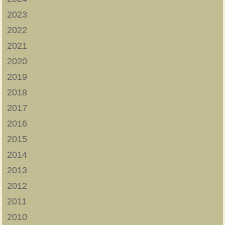
2023
2022
2021
2020
2019
2018
2017
2016
2015
2014
2013
2012
2011
2010