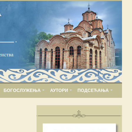
БОГОСЛУЖЕЊА
АУТОРИ
ПОДСЕЋАЊА