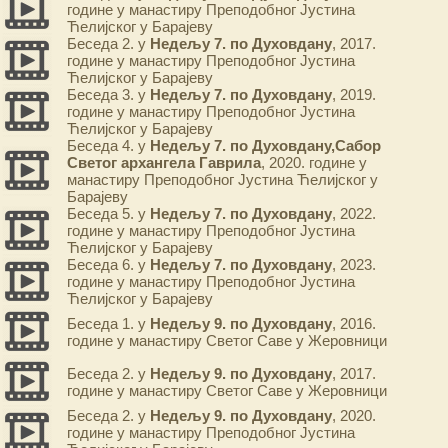
године у манастиру Преподобног Јустина
Ћелијског у Барајеву
Беседа 2. у
Недељу 7. по Духовдану
, 2017.
године у манастиру Преподобног Јустина
Ћелијског у Барајеву
Беседа 3. у
Недељу 7. по Духовдану
, 2019.
године у манастиру Преподобног Јустина
Ћелијског у Барајеву
Беседа 4. у
Недељу 7. по Духовдану,Сабор
Светог архангела Гаврила
, 2020. године у
манастиру Преподобног Јустина Ћелијског у
Барајеву
Беседа 5. у
Недељу 7. по Духовдану
, 2022.
године у манастиру Преподобног Јустина
Ћелијског у Барајеву
Беседа 6. у
Недељу 7. по Духовдану
, 2023.
године у манастиру Преподобног Јустина
Ћелијског у Барајеву
Беседа 1. у
Недељу 9. по Духовдану
, 2016.
године у манастиру Светог Саве у Жеровници
Беседа 2. у
Недељу 9. по Духовдану
, 2017.
године у манастиру Светог Саве у Жеровници
Беседа 2. у
Недељу 9. по Духовдану
, 2020.
године у манастиру Преподобног Јустина