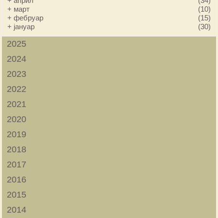
+
април
(34)
+
март
(10)
+
фебруар
(15)
+
јануар
(30)
2025
2024
2023
2022
2021
2020
2019
2018
2017
2016
2015
2014