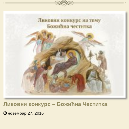
Ликовни конкурс – Божићна Честитка
новембар 27, 2016