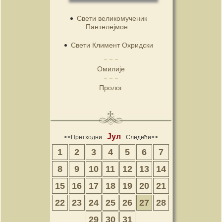
Свети великомученик
Пантелејмон
Свети Климент Охридски
Омилије
Пролог
Јул
<<Претходни
Следећи>>
1
2
3
4
5
6
7
8
9
10
11
12
13
14
15
16
17
18
19
20
21
22
23
24
25
26
27
28
29
30
31