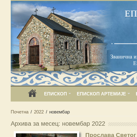
ЕПИСКОП
ЕПИСКОП АРТЕМИЈЕ
Почетна
/
2022
/
новембар
Архива за месец: новембар 2022
Прослава Светог