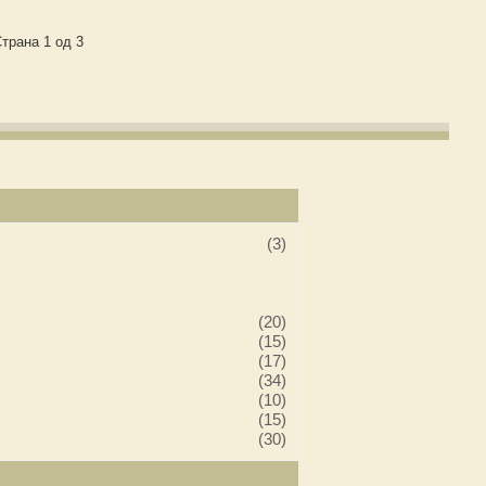
трана 1 од 3
(3)
(20)
(15)
(17)
(34)
(10)
(15)
(30)