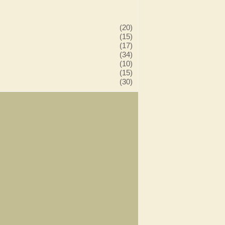
(20)
(15)
(17)
(34)
(10)
(15)
(30)