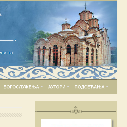
БОГОСЛУЖЕЊА
АУТОРИ
ПОДСЕЋАЊА