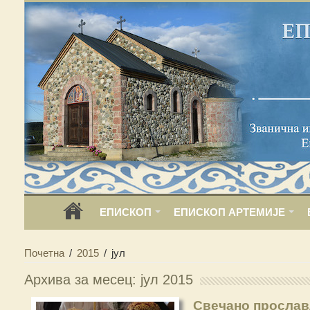
ЕПИСКОП
ЕПИСКОП АРТЕМИЈЕ
Почетна
/
2015
/
јул
Архива за месец: јул 2015
Свечано прослав