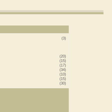
(3)
(20)
(15)
(17)
(34)
(10)
(15)
(30)