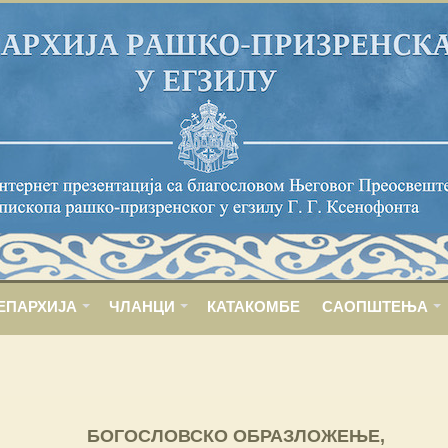
ЕПАРХИЈА
ЧЛАНЦИ
КАТАКОМБЕ
САОПШТЕЊА
БОГОСЛОВСКО ОБРАЗЛОЖЕЊЕ,