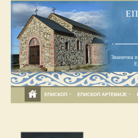
ЕПИСКОП
ЕПИСКОП АРТЕМИЈЕ