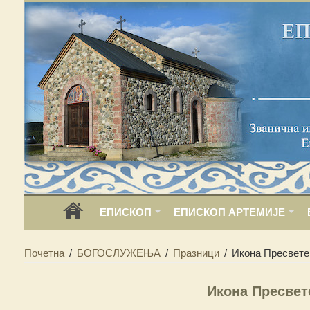
ЕПИСКОП
ЕПИСКОП АРТЕМИЈЕ
Почетна
/
БОГОСЛУЖЕЊА
/
Празници
/
Икона Пресвете
Икона Пресвет