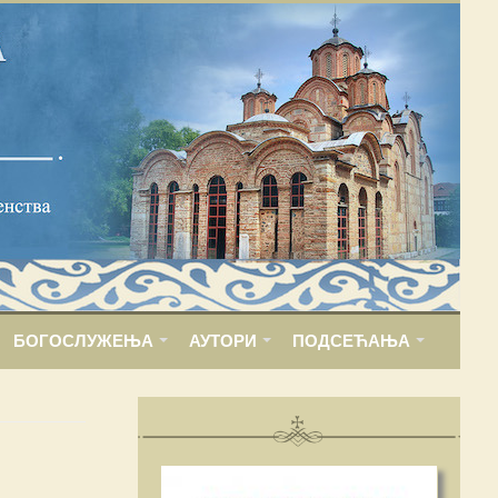
БОГОСЛУЖЕЊА
АУТОРИ
ПОДСЕЋАЊА