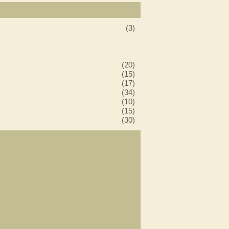
(3)
(20)
(15)
(17)
(34)
(10)
(15)
(30)