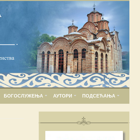
БОГОСЛУЖЕЊА
АУТОРИ
ПОДСЕЋАЊА