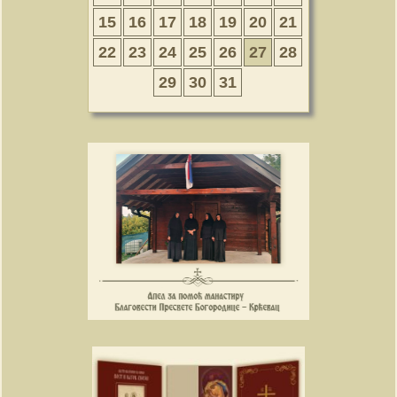
15
16
17
18
19
20
21
22
23
24
25
26
27
28
29
30
31