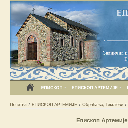
ЕПИСКОП
ЕПИСКОП АРТЕМИЈЕ
Почетна
/
ЕПИСКОП АРТЕМИЈЕ
/
Обраћања, Текстови
/
Епископ Артемије