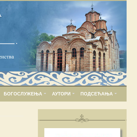
БОГОСЛУЖЕЊА
АУТОРИ
ПОДСЕЋАЊА