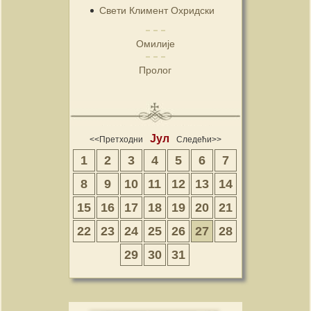
Свети Климент Охридски
Омилије
Пролог
Јул
<<Претходни
Следећи>>
1
2
3
4
5
6
7
8
9
10
11
12
13
14
15
16
17
18
19
20
21
22
23
24
25
26
27
28
29
30
31