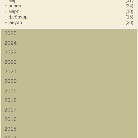
+
мај
(17)
+
април
(34)
+
март
(10)
+
фебруар
(15)
+
јануар
(30)
2025
2024
2023
2022
2021
2020
2019
2018
2017
2016
2015